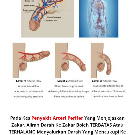
Pada Kes
Penyakit Arteri Perifer
Yang Menjejaskan
Zakar. Aliran Darah Ke Zakar Boleh TERBATAS Atau
TERHALANG Menyalurkan Darah Yang Mencukupi Ke