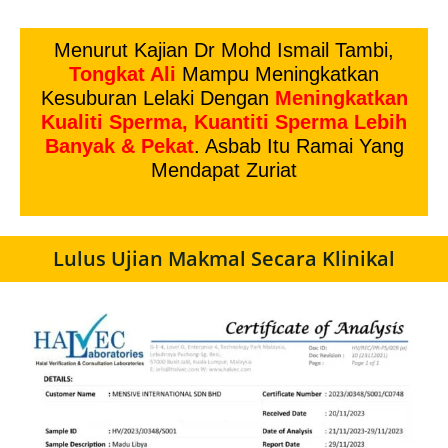
Menurut Kajian Dr Mohd Ismail Tambi,
Tongkat Ali
Mampu Meningkatkan
Kesuburan Lelaki Dengan
Meningkatkan
Kualiti Sperma, Kuantiti Sperma Lebih
Banyak & Pekat
. Asbab Itu Ramai Yang
Mendapat Zuriat
Lulus Ujian Makmal Secara Klinikal