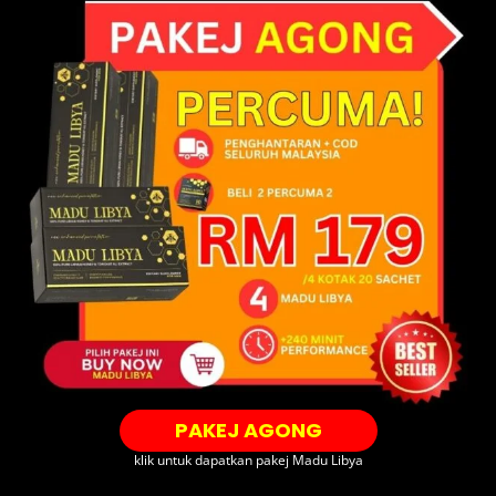
PAKEJ AGONG
klik untuk dapatkan pakej Madu Libya