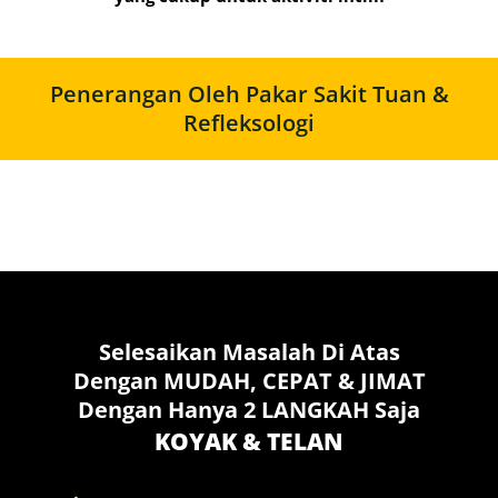
Penerangan Oleh Pakar Sakit Tuan &
Refleksologi
Selesaikan Masalah Di Atas
Dengan MUDAH, CEPAT & JIMAT
Dengan Hanya 2 LANGKAH Saja
KOYAK & TELAN