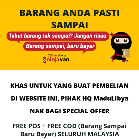
BARANG ANDA PASTI
SAMPAI
KHAS UNTUK YANG BUAT PEMBELIAN
DI WEBSITE INI, PIHAK HQ MaduLibya
NAK BAGI SPECIAL OFFER
FREE POS + FREE COD (Barang Sampai
Baru Bayar) SELURUH MALAYSIA