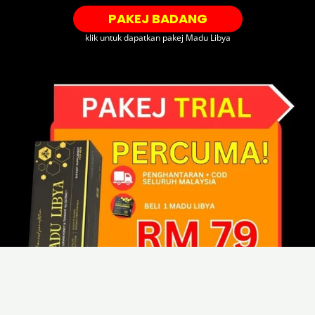
PAKEJ BADANG
klik untuk dapatkan pakej Madu Libya