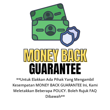
**Untuk Elakkan Ada Pihak Yang Mengambil
Kesempatan MONEY BACK GUARANTEE Ini, Kami
Meletakkan Beberapa POLICY. Boleh Rujuk FAQ
Dibawah**