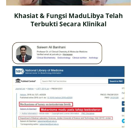
Khasiat & Fungsi MaduLibya Telah
Terbukti Secara Klinikal