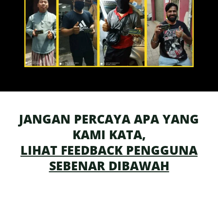
JANGAN PERCAYA APA YANG
KAMI KATA,
LIHAT FEEDBACK PENGGUNA
SEBENAR DIBAWAH