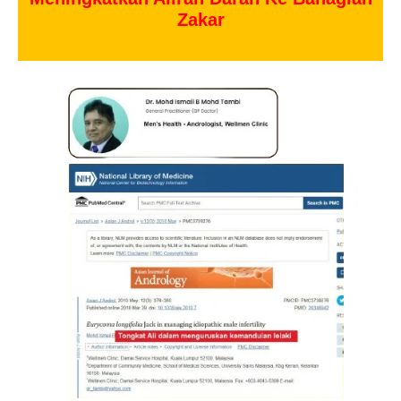
Zakar