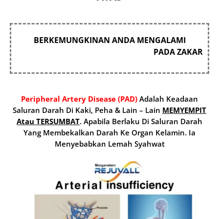
BERKEMUNGKINAN ANDA MENGALAMI
PADA ZAKAR
Peripheral Artery Disease (PAD)
Adalah Keadaan
Saluran Darah Di Kaki, Peha & Lain – Lain
MEMYEMPIT
Atau TERSUMBAT
. Apabila Berlaku Di Saluran Darah
Yang Membekalkan Darah Ke Organ Kelamin. Ia
Menyebabkan Lemah Syahwat