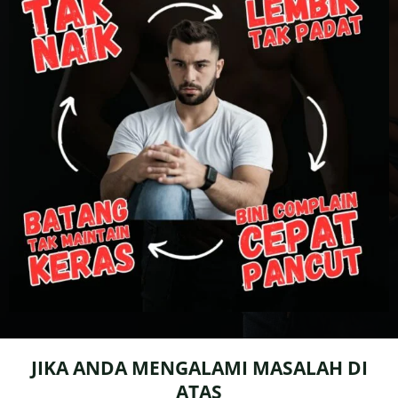
JIKA ANDA MENGALAMI MASALAH DI
ATAS