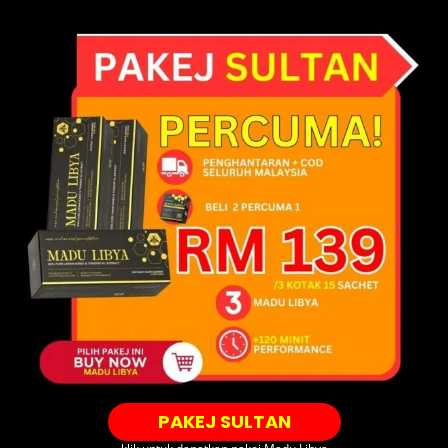
PAKEJ SULTAN