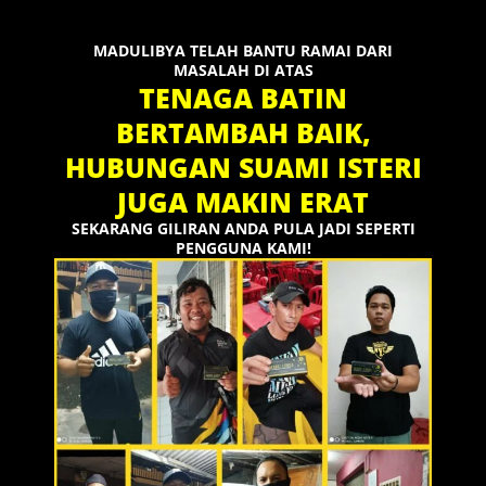
MADULIBYA TELAH BANTU RAMAI DARI
MASALAH DI ATAS
TENAGA BATIN
BERTAMBAH BAIK,
HUBUNGAN SUAMI ISTERI
JUGA MAKIN ERAT
SEKARANG GILIRAN ANDA PULA JADI SEPERTI
PENGGUNA KAMI!