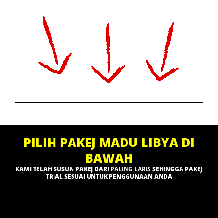
PILIH PAKEJ MADU LIBYA DI
BAWAH
KAMI TELAH SUSUN PAKEJ DARI
PALING LARIS
SEHINGGA PAKEJ
TRIAL SESUAI UNTUK PENGGUNAAN ANDA