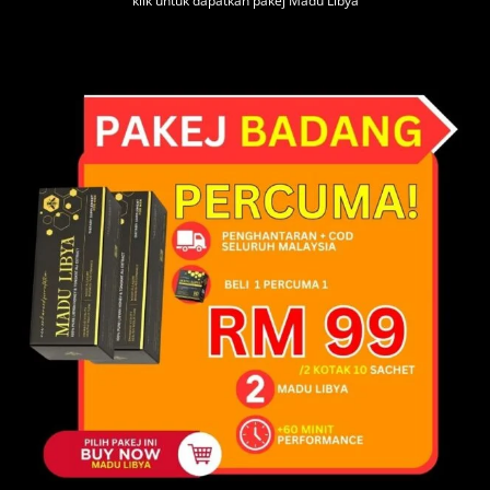
klik untuk dapatkan pakej Madu Libya