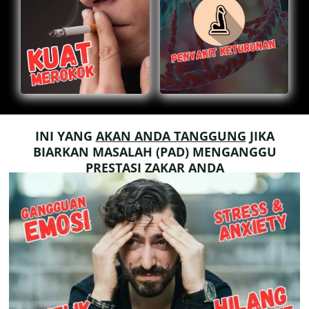
INI YANG
AKAN ANDA TANGGUNG
JIKA
BIARKAN MASALAH (PAD) MENGANGGU
PRESTASI ZAKAR ANDA