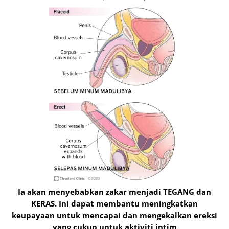
Ia akan menyebabkan zakar menjadi TEGANG dan
KERAS. Ini dapat membantu meningkatkan
keupayaan untuk mencapai dan mengekalkan ereksi
yang cukup untuk aktiviti intim