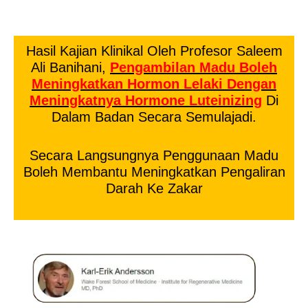
Hasil Kajian Klinikal Oleh Profesor Saleem
Ali Banihani,
P
Engambilan Madu Boleh
Meningkatkan Hormon Lelaki Dengan
Meningkatnya Hormone Luteinizing
Di
Dalam Badan Secara Semulajadi.
Secara Langsungnya Penggunaan Madu
Boleh Membantu Meningkatkan Pengaliran
Darah Ke Zakar