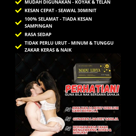
MUDAH DIGUNAKAN
- KOYAK & TELAN
KESAN CEPAT -
SEAWAL 30MINIT
100% SELAMAT
- TIADA KESAN
SAMPINGAN
RASA SEDAP
TIDAK PERLU URUT
- MINUM & TUNGGU
ZAKAR KERAS & NAIK