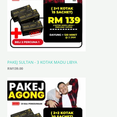
PAKEJ SULTAN - 3 KOTAK MADU LIBYA
RM
139.00