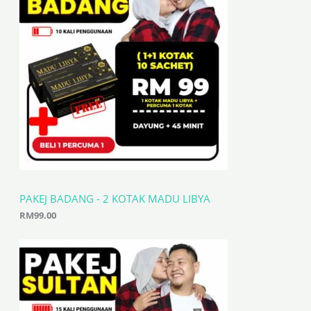
PAKEJ BADANG - 2 KOTAK MADU LIBYA
RM
99.00