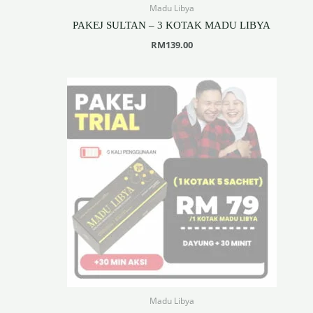
Madu Libya
PAKEJ SULTAN – 3 KOTAK MADU LIBYA
RM
139.00
Madu Libya